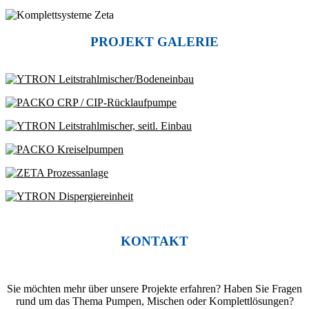
PROJEKT GALERIE
KONTAKT
Sie möchten mehr über unsere Projekte erfahren? Haben Sie Fragen
rund um das Thema Pumpen, Mischen oder Komplettlösungen?