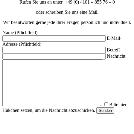
Rufen Sie uns an unter +49 (0) 4101 – 855 76 – 0
oder
schreiben Sie uns eine Mail.
Wir beantworten gerne jede Ihrer Fragen persönlich und individuell.
Name (Pflichtfeld)
E-Mail-
Adresse (Pflichtfeld)
Betreff
Nachricht
Bitte hier
Häkchen setzen, um die Nachricht abzuschicken.